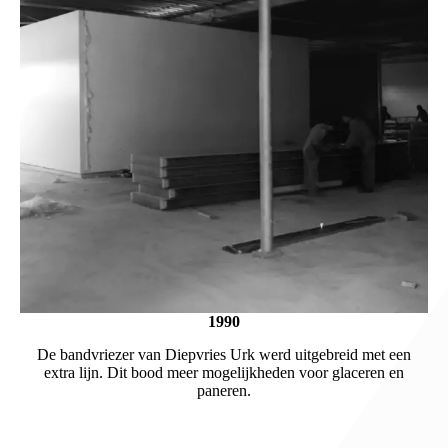
1990
De bandvriezer van Diepvries Urk werd uitgebreid met een
extra lijn. Dit bood meer mogelijkheden voor glaceren en
paneren.