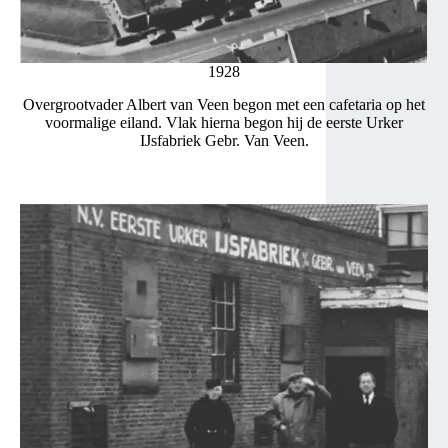
1928
Overgrootvader Albert van Veen begon met een cafetaria op het
voormalige eiland. Vlak hierna begon hij de eerste Urker
IJsfabriek Gebr. Van Veen.