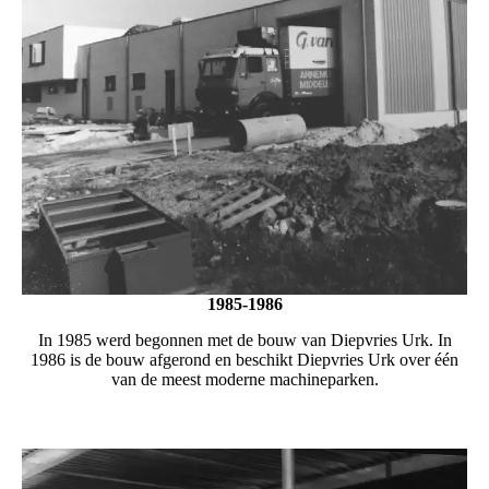
1985-1986
In 1985 werd begonnen met de bouw van Diepvries Urk. In
1986 is de bouw afgerond en beschikt Diepvries Urk over één
van de meest moderne machineparken.