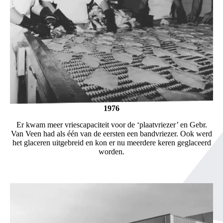
1976
Er kwam meer vriescapaciteit voor de ‘plaatvriezer’ en Gebr.
Van Veen had als één van de eersten een bandvriezer. Ook werd
het glaceren uitgebreid en kon er nu meerdere keren geglaceerd
worden.