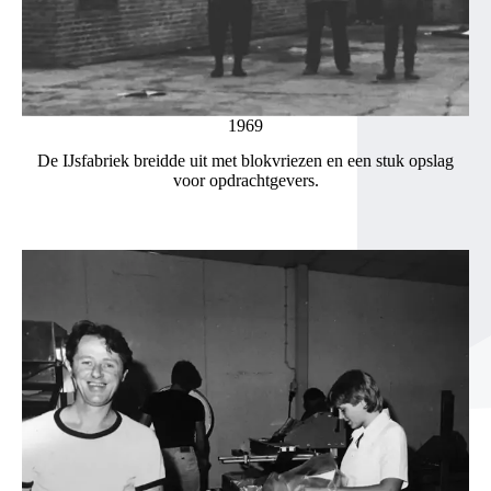
1969
De IJsfabriek breidde uit met blokvriezen en een stuk opslag
voor opdrachtgevers.