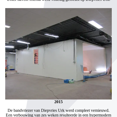
2015
De bandvriezer van Diepvries Urk werd compleet vernieuwd.
Een verbouwing van zes weken resulteerde in een hypermodern