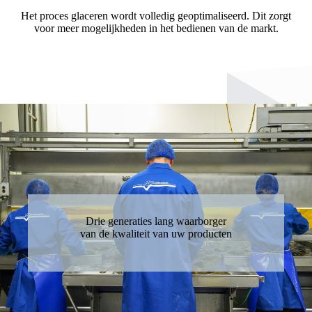
Het proces glaceren wordt volledig geoptimaliseerd. Dit zorgt
voor meer mogelijkheden in het bedienen van de markt.
Drie generaties lang waarborger
van de kwaliteit van uw producten