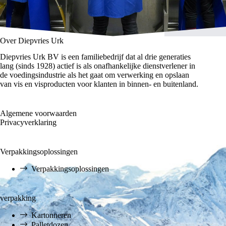
Over Diepvries Urk
Diepvries Urk BV is een familiebedrijf dat al drie generaties
lang (sinds 1928) actief is als onafhankelijke dienstverlener in
de voedingsindustrie als het gaat om verwerking en opslaan
van vis en visproducten voor klanten in binnen- en buitenland.
Algemene voorwaarden
Privacyverklaring
Verpakkingsoplossingen
Verpakkingsoplossingen
verpakking
Kartonneren
Palletdozen