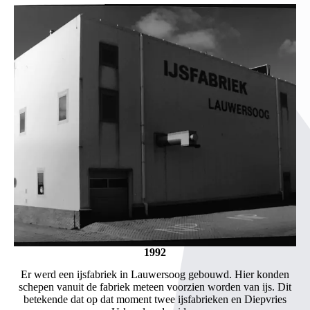
1992
Er werd een ijsfabriek in Lauwersoog gebouwd. Hier konden
schepen vanuit de fabriek meteen voorzien worden van ijs. Dit
betekende dat op dat moment twee ijsfabrieken en Diepvries