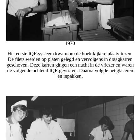
1970
Het eerste IQF-systeem kwam om de hoek kijken: plaatvriezen.
De filets werden op platen gelegd en vervolgens in draagkarren
geschoven. Deze karren gingen een nacht in de vriezer en waren
de volgende ochtend IQF-gevroren. Daarna volgde het glaceren
en inpakken.