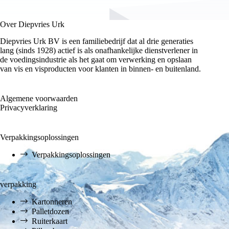
Over Diepvries Urk
Diepvries Urk BV is een familiebedrijf dat al drie generaties
lang (sinds 1928) actief is als onafhankelijke dienstverlener in
de voedingsindustrie als het gaat om verwerking en opslaan
van vis en visproducten voor klanten in binnen- en buitenland.
Algemene voorwaarden
Privacyverklaring
Verpakkingsoplossingen
Verpakkingsoplossingen
verpakking
Kartonneren
Palletdozen
Ruiterkaart