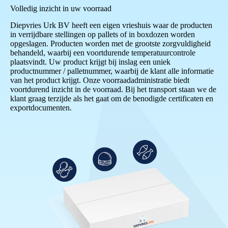
Volledig inzicht in uw voorraad
Diepvries Urk BV heeft een eigen vrieshuis waar de producten
in verrijdbare stellingen op pallets of in boxdozen worden
opgeslagen. Producten worden met de grootste zorgvuldigheid
behandeld, waarbij een voortdurende temperatuurcontrole
plaatsvindt. Uw product krijgt bij inslag een uniek
productnummer / palletnummer, waarbij de klant alle informatie
van het product krijgt. Onze voorraadadministratie biedt
voortdurend inzicht in de voorraad. Bij het transport staan we de
klant graag terzijde als het gaat om de benodigde certificaten en
exportdocumenten.