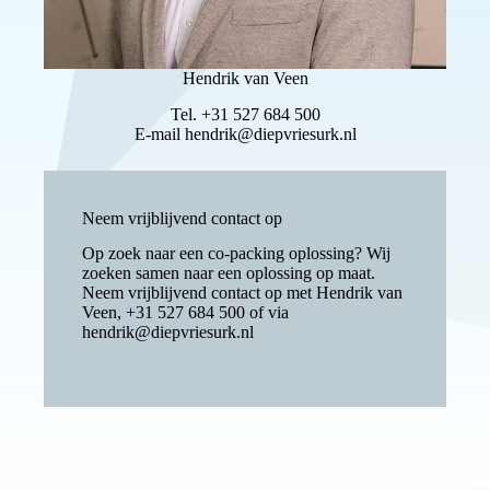
Hendrik van Veen
Tel.
+31 527 684 500
E-mail
hendrik@diepvriesurk.nl
Neem vrijblijvend contact op
Op zoek naar een co-packing oplossing? Wij
zoeken samen naar een oplossing op maat.
Neem vrijblijvend contact op met Hendrik van
Veen,
+31 527 684 500
of via
hendrik@diepvriesurk.nl