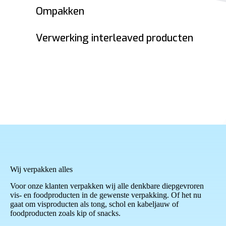
Ompakken
Verwerking interleaved producten
Wij verpakken alles
Voor onze klanten verpakken wij alle denkbare diepgevroren
vis- en foodproducten in de gewenste verpakking. Of het nu
gaat om visproducten als tong, schol en kabeljauw of
foodproducten zoals kip of snacks.