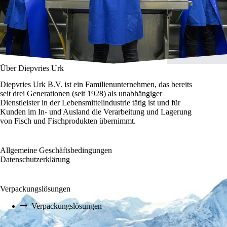
Über Diepvries Urk
Diepvries Urk B.V. ist ein Familienunternehmen, das bereits
seit drei Generationen (seit 1928) als unabhängiger
Dienstleister in der Lebensmittelindustrie tätig ist und für
Kunden im In- und Ausland die Verarbeitung und Lagerung
von Fisch und Fischprodukten übernimmt.
Allgemeine Geschäftsbedingungen
Datenschutzerklärung
Verpackungslösungen
Verpackungslösungen