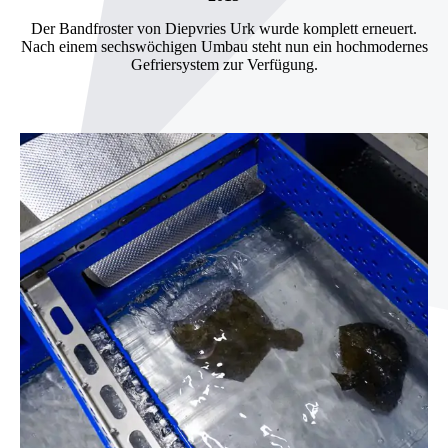
Der Bandfroster von Diepvries Urk wurde komplett erneuert.
Nach einem sechswöchigen Umbau steht nun ein hochmodernes
Gefriersystem zur Verfügung.