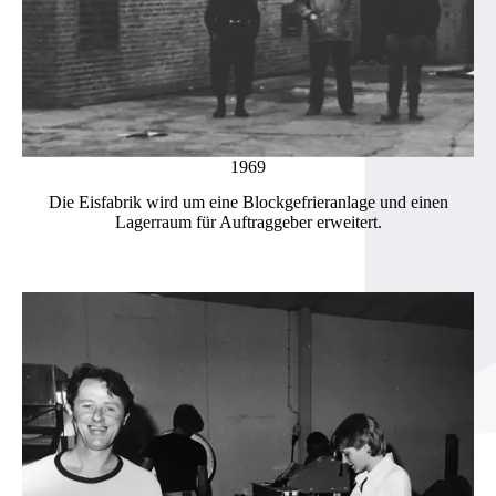
1969
Die Eisfabrik wird um eine Blockgefrieranlage und einen
Lagerraum für Auftraggeber erweitert.