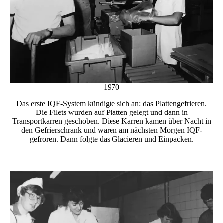
1970
Das erste IQF-System kündigte sich an: das Plattengefrieren.
Die Filets wurden auf Platten gelegt und dann in
Transportkarren geschoben. Diese Karren kamen über Nacht in
den Gefrierschrank und waren am nächsten Morgen IQF-
gefroren. Dann folgte das Glacieren und Einpacken.