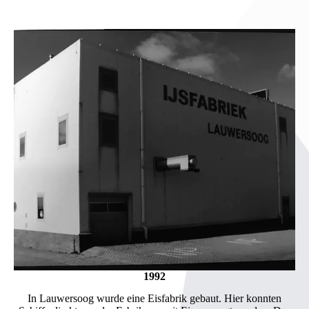
1992
In Lauwersoog wurde eine Eisfabrik gebaut. Hier konnten