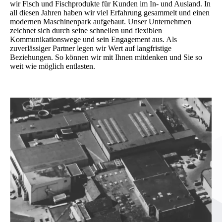
wir Fisch und Fischprodukte für Kunden im In- und Ausland. In
all diesen Jahren haben wir viel Erfahrung gesammelt und einen
modernen Maschinenpark aufgebaut. Unser Unternehmen
zeichnet sich durch seine schnellen und flexiblen
Kommunikationswege und sein Engagement aus. Als
zuverlässiger Partner legen wir Wert auf langfristige
Beziehungen. So können wir mit Ihnen mitdenken und Sie so
weit wie möglich entlasten.