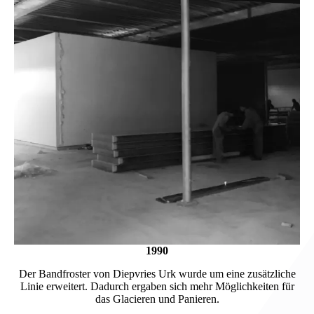
1990
Der Bandfroster von Diepvries Urk wurde um eine zusätzliche
Linie erweitert. Dadurch ergaben sich mehr Möglichkeiten für
das Glacieren und Panieren.