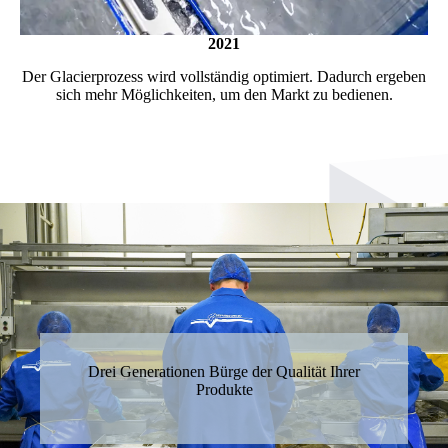
2021
Der Glacierprozess wird vollständig optimiert. Dadurch ergeben
sich mehr Möglichkeiten, um den Markt zu bedienen.
Drei Generationen Bürge der Qualität Ihrer
Produkte