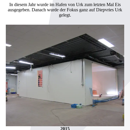
In diesem Jahr wurde im Hafen von Urk zum letzten Mal Eis
ausgegeben. Danach wurde der Fokus ganz auf Diepvries Urk
gelegt.
2015