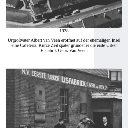
1928
Urgroßvater Albert van Veen eröffnet auf der ehemaligen Insel
eine Cafeteria. Kurze Zeit später gründet er die erste Urker
Eisfabrik Gebr. Van Veen.