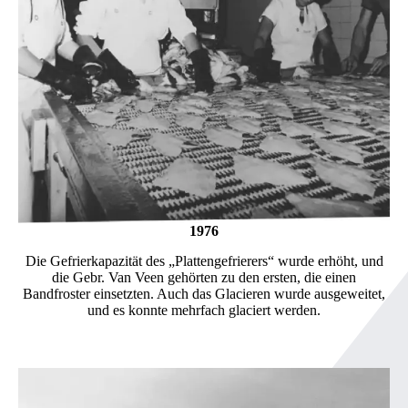
1976
Die Gefrierkapazität des „Plattengefrierers“ wurde erhöht, und
die Gebr. Van Veen gehörten zu den ersten, die einen
Bandfroster einsetzten. Auch das Glacieren wurde ausgeweitet,
und es konnte mehrfach glaciert werden.