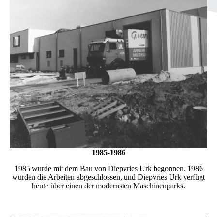
1985-1986
1985 wurde mit dem Bau von Diepvries Urk begonnen. 1986
wurden die Arbeiten abgeschlossen, und Diepvries Urk verfügt
heute über einen der modernsten Maschinenparks.