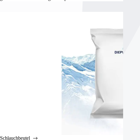
Schlauchbeutel