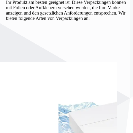
Ihr Produkt am besten geeignet ist. Diese Verpackungen können
mit Folien oder Aufklebern versehen werden, die Ihre Marke
anzeigen und den gesetzlichen Anforderungen entsprechen. Wir
bieten folgende Arten von Verpackungen an: