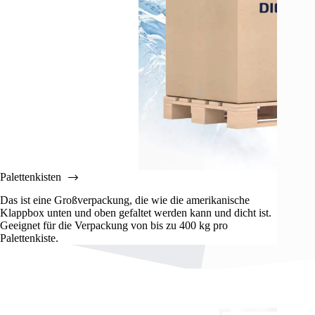
Palettenkisten
Das ist eine Großverpackung, die wie die amerikanische
Klappbox unten und oben gefaltet werden kann und dicht ist.
Geeignet für die Verpackung von bis zu 400 kg pro
Palettenkiste.