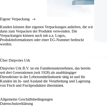
Eigene Verpackung
Kunden können ihre eigenen Verpackungen anliefern, die wir
dann zum Verpacken der Produkte verwenden. Die
Verpackungen können auch mit u.a. Logos,
Produktinformationen oder einer EG-Nummer bedruckt
werden.
Über Diepvries Urk
Diepvries Urk B.V. ist ein Familienunternehmen, das bereits
seit drei Generationen (seit 1928) als unabhängiger
Dienstleister in der Lebensmittelindustrie tätig ist und für
Kunden im In- und Ausland die Verarbeitung und Lagerung
von Fisch und Fischprodukten übernimmt.
Allgemeine Geschäftsbedingungen
Datenschutzerklärung