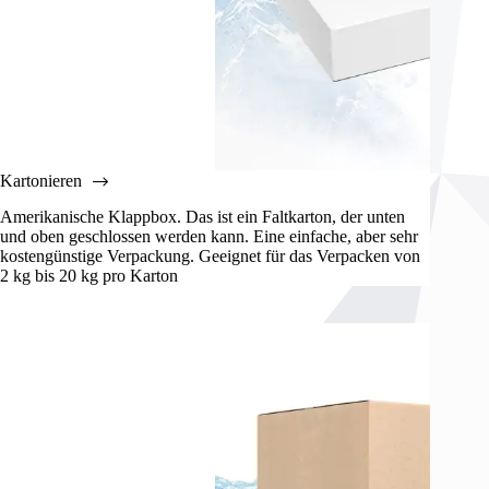
Kartonieren
Amerikanische Klappbox. Das ist ein Faltkarton, der unten
und oben geschlossen werden kann. Eine einfache, aber sehr
kostengünstige Verpackung. Geeignet für das Verpacken von
2 kg bis 20 kg pro Karton