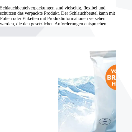
Schlauchbeutelverpackungen sind vielseitig, flexibel und
schützen das verpackte Produkt. Der Schlauchbeutel kann mit
Folien oder Etiketten mit Produktinformationen versehen
werden, die den gesetzlichen Anforderungen entsprechen.