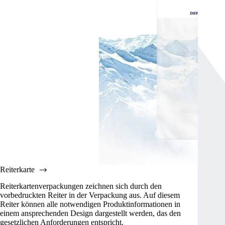
Reiterkarte
Reiterkartenverpackungen zeichnen sich durch den
vorbedruckten Reiter in der Verpackung aus. Auf diesem
Reiter können alle notwendigen Produktinformationen in
einem ansprechenden Design dargestellt werden, das den
gesetzlichen Anforderungen entspricht.